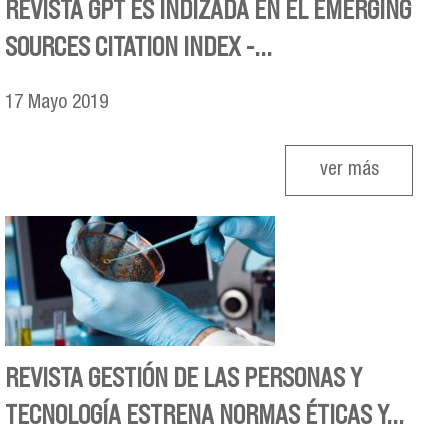
REVISTA GPT ES INDIZADA EN EL EMERGING
SOURCES CITATION INDEX -...
17
Mayo
2019
ver más
REVISTA GESTIÓN DE LAS PERSONAS Y
TECNOLOGÍA ESTRENA NORMAS ÉTICAS Y...