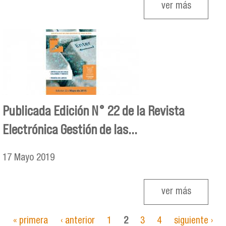
ver más
Publicada Edición N° 22 de la Revista
Electrónica Gestión de las...
17
Mayo
2019
ver más
« primera
‹ anterior
1
2
3
4
siguiente ›