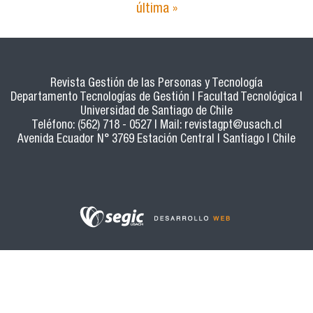
última »
Páginas
Revista Gestión de las Personas y Tecnología
Departamento Tecnologías de Gestión | Facultad Tecnológica |
Universidad de Santiago de Chile
Teléfono: (562) 718 - 0527 | Mail:
revistagpt@usach.cl
Avenida Ecuador N° 3769 Estación Central | Santiago | Chile