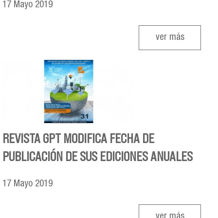
17
Mayo
2019
ver más
REVISTA GPT MODIFICA FECHA DE
PUBLICACIÓN DE SUS EDICIONES ANUALES
17
Mayo
2019
ver más