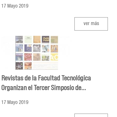
17
Mayo
2019
ver más
Revistas de la Facultad Tecnológica
Organizan el Tercer Simposio de...
17
Mayo
2019