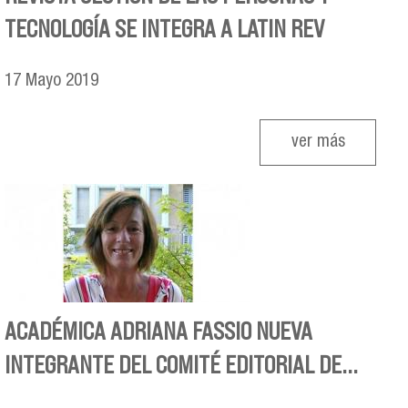
TECNOLOGÍA SE INTEGRA A LATIN REV
17
Mayo
2019
ver más
ACADÉMICA ADRIANA FASSIO NUEVA
INTEGRANTE DEL COMITÉ EDITORIAL DE...