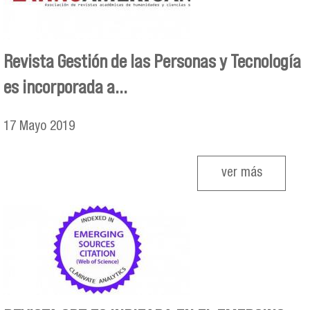
Revista Gestión de las Personas y Tecnología
es incorporada a...
17
Mayo
2019
ver más