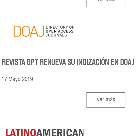
REVISTA GPT RENUEVA SU INDIZACIÓN EN DOAJ
17
Mayo
2019
ver más