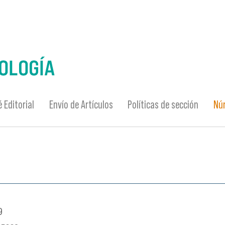
 Editorial
Envío de Artículos
Políticas de sección
Nú
9