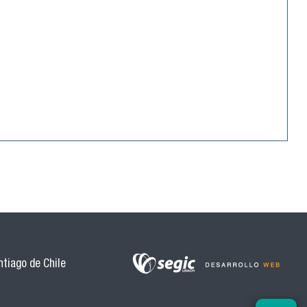
tiago de Chile