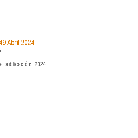
49 Abril 2024
7
e publicación:
2024