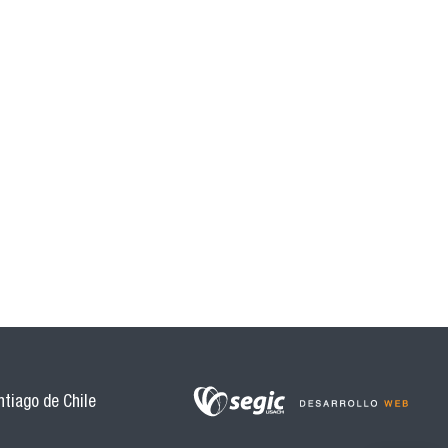
tiago de Chile