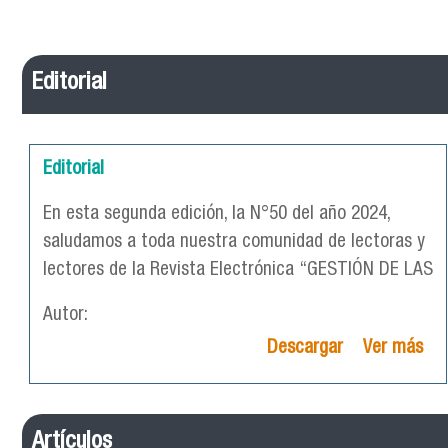
Editorial
Editorial
En esta segunda edición, la N°50 del año 2024,
saludamos a toda nuestra comunidad de lectoras y
lectores de la Revista Electrónica “GESTIÓN DE LAS
Autor:
Descargar
Ver más
Artículos