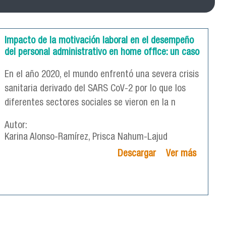
Impacto de la motivación laboral en el desempeño
del personal administrativo en home office: un caso
En el año 2020, el mundo enfrentó una severa crisis
sanitaria derivado del SARS CoV-2 por lo que los
diferentes sectores sociales se vieron en la n
Autor:
Karina Alonso-Ramírez, Prisca Nahum-Lajud
Descargar
Ver más