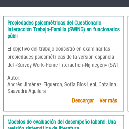
Propiedades psicométricas del Cuestionario
Interacción Trabajo-Familia (SWING) en funcionarios
públi
El objetivo del trabajo consistió en examinar las
propiedades psicométricas de la versión española
del «Survey Work-Home Interaction-Nijmegen» (SWI
Autor:
Andrés Jiménez-Figueroa, Sofía Ríos Leal, Catalina
Saavedra Aguilera
Descargar
Ver más
Modelos de evaluación del desempeño laboral: Una