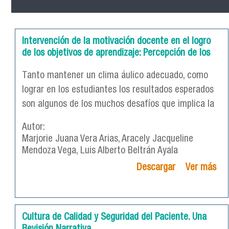
Intervención de la motivación docente en el logro
de los objetivos de aprendizaje: Percepción de los
Tanto mantener un clima áulico adecuado, como
lograr en los estudiantes los resultados esperados
son algunos de los muchos desafíos que implica la
Autor:
Marjorie Juana Vera Arias, Aracely Jacqueline
Mendoza Vega, Luis Alberto Beltrán Ayala
Descargar
Ver más
Cultura de Calidad y Seguridad del Paciente. Una