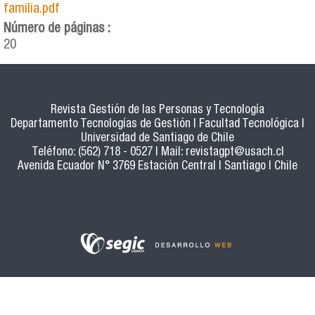
familia.pdf
Número de páginas :
20
Revista Gestión de las Personas y Tecnología
Departamento Tecnologías de Gestión | Facultad Tecnológica |
Universidad de Santiago de Chile
Teléfono: (562) 718 - 0527 | Mail:
revistagpt@usach.cl
Avenida Ecuador N° 3769 Estación Central | Santiago | Chile