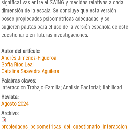
significativas entre el SWING y medidas relativas a cada
dimensión de la escala. Se concluye que esta versión
posee propiedades psicométricas adecuadas, y se
sugieren pautas para el uso de la versión española de este
cuestionario en futuras investigaciones.
Autor del artículo:
Andrés Jiménez-Figueroa
Sofía Ríos Leal
Catalina Saavedra Aguilera
Palabras claves:
Interacción Trabajo-Familia; Análisis Factorial; fiabilidad
Revista:
Agosto 2024
Archivo:
propiedades_psicometricas_del_cuestionario_interaccion_