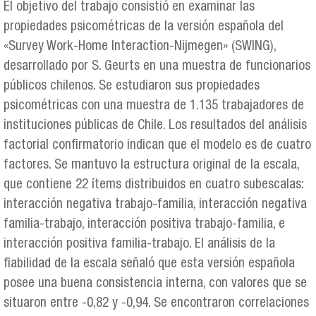
El objetivo del trabajo consistió en examinar las
propiedades psicométricas de la versión española del
«Survey Work-Home Interaction-Nijmegen» (SWING),
desarrollado por S. Geurts en una muestra de funcionarios
públicos chilenos. Se estudiaron sus propiedades
psicométricas con una muestra de 1.135 trabajadores de
instituciones públicas de Chile. Los resultados del análisis
factorial confirmatorio indican que el modelo es de cuatro
factores. Se mantuvo la estructura original de la escala,
que contiene 22 ítems distribuidos en cuatro subescalas:
interacción negativa trabajo-familia, interacción negativa
familia-trabajo, interacción positiva trabajo-familia, e
interacción positiva familia-trabajo. El análisis de la
fiabilidad de la escala señaló que esta versión española
posee una buena consistencia interna, con valores que se
situaron entre -0,82 y -0,94. Se encontraron correlaciones