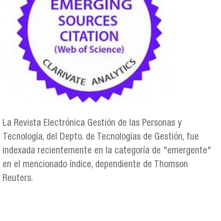
La Revista Electrónica Gestión de las Personas y
Tecnología, del Depto. de Tecnologías de Gestión, fue
indexada recientemente en la categoría de "emergente"
en el mencionado índice, dependiente de Thomson
Reuters.