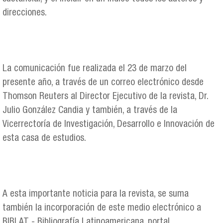
direcciones.
La comunicación fue realizada el 23 de marzo del
presente año, a través de un correo electrónico desde
Thomson Reuters al Director Ejecutivo de la revista, Dr.
Julio González Candia y también, a través de la
Vicerrectoría de Investigación, Desarrollo e Innovación de
esta casa de estudios.
A esta importante noticia para la revista, se suma
también la incorporación de este medio electrónico a
BIBLAT - Bibliografía Latinoamericana, portal