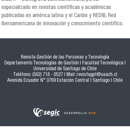
especializado en revistas científicas y académicas
publicadas en américa latina y el Caribe y REDIB, Red
Iberoamericana de innovación y conocimiento científico.
Revista Gestión de las Personas y Tecnología
Departamento Tecnologías de Gestión | Facultad Tecnológica |
Universidad de Santiago de Chile
Teléfono: (562) 718 - 0527 | Mail:
revistagpt@usach.cl
Avenida Ecuador N° 3769 Estación Central | Santiago | Chile