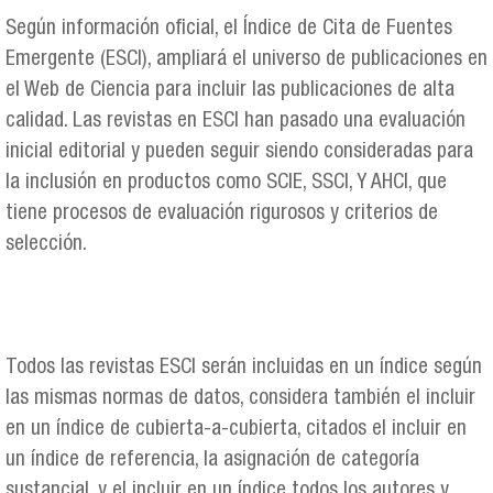
Según información oficial, el Índice de Cita de Fuentes
Emergente (ESCI), ampliará el universo de publicaciones en
el Web de Ciencia para incluir las publicaciones de alta
calidad. Las revistas en ESCI han pasado una evaluación
inicial editorial y pueden seguir siendo consideradas para
la inclusión en productos como SCIE, SSCI, Y AHCI, que
tiene procesos de evaluación rigurosos y criterios de
selección.
Todos las revistas ESCI serán incluidas en un índice según
las mismas normas de datos, considera también el incluir
en un índice de cubierta-a-cubierta, citados el incluir en
un índice de referencia, la asignación de categoría
sustancial, y el incluir en un índice todos los autores y