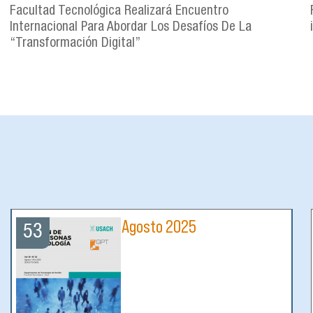
Facultad Tecnológica Realizará Encuentro
Internacional Para Abordar Los Desafíos De La
“Transformación Digital”
Agosto 2025
53