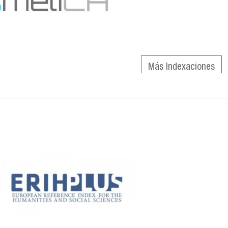
Más Indexaciones