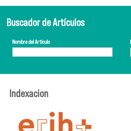
Buscador de Artículos
Nombre del Artículo
Indexacion