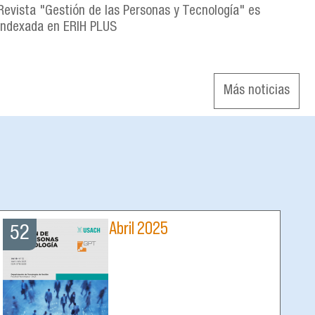
Revista "Gestión de las Personas y Tecnología" es
indexada en ERIH PLUS
Más noticias
Abril 2025
52