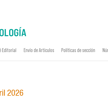
 Editorial
Envío de Artículos
Políticas de sección
Nú
ril 2026