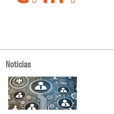
Noticias