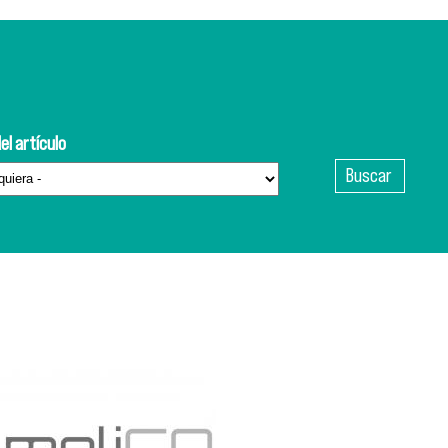
el artículo