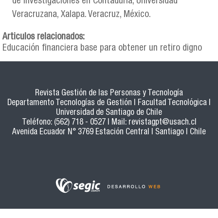
de Investigaciones en Contaduría, Universidad
Veracruzana, Xalapa. Veracruz, México.
Articulos relacionados:
Educación financiera base para obtener un retiro digno
Revista Gestión de las Personas y Tecnología
Departamento Tecnologías de Gestión | Facultad Tecnológica |
Universidad de Santiago de Chile
Teléfono: (562) 718 - 0527 | Mail:
revistagpt@usach.cl
Avenida Ecuador N° 3769 Estación Central | Santiago | Chile