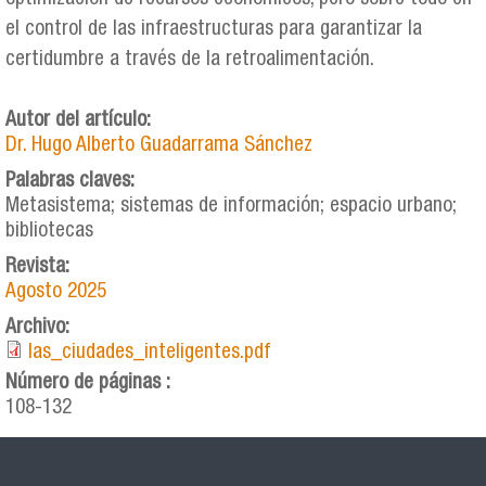
el control de las infraestructuras para garantizar la
certidumbre a través de la retroalimentación.
Autor del artículo:
Dr. Hugo Alberto Guadarrama Sánchez
Palabras claves:
Metasistema; sistemas de información; espacio urbano;
bibliotecas
Revista:
Agosto 2025
Archivo:
las_ciudades_inteligentes.pdf
Número de páginas :
108-132