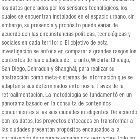
los datos generados por los sensores tecnológicos, los
cuales se encuentran instalados en el espacio urbano, sin
embargo, su presencia y propósito puede variar de
acuerdo con las circunstancias políticas, tecnológicas y
sociales en cada territorio. El objetivo de esta
investigación se enfoca en comparar a grandes rasgos los
contextos de las ciudades de Toronto, Wichita, Chicago,
San Diego, Dehradun y Shanghái; para realizar su
abstracción como meta-sistemas de información que se
adaptan a sus determinados entornos, a través de la
retroalimentación. La metodología se fundamentó en un
panorama basado en la consulta de contenidos
concernientes a las seis ciudades inteligentes. De acuerdo
con los datos, los proyectos enfocados en transformar a
las ciudades presentan propósitos encausados a la
optimización de recursos económicos, pero sobre todo en