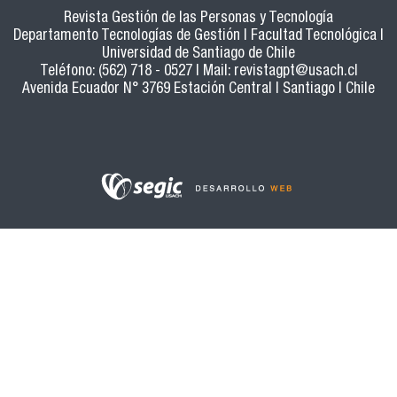
Revista Gestión de las Personas y Tecnología
Departamento Tecnologías de Gestión | Facultad Tecnológica |
Universidad de Santiago de Chile
Teléfono: (562) 718 - 0527 | Mail:
revistagpt@usach.cl
Avenida Ecuador N° 3769 Estación Central | Santiago | Chile