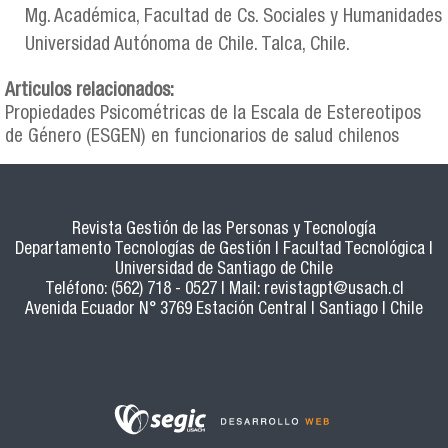
Mg. Académica, Facultad de Cs. Sociales y Humanidades
Universidad Autónoma de Chile. Talca, Chile.
Articulos relacionados:
Propiedades Psicométricas de la Escala de Estereotipos
de Género (ESGEN) en funcionarios de salud chilenos
Revista Gestión de las Personas y Tecnología
Departamento Tecnologías de Gestión | Facultad Tecnológica |
Universidad de Santiago de Chile
Teléfono: (562) 718 - 0527 | Mail:
revistagpt@usach.cl
Avenida Ecuador N° 3769 Estación Central | Santiago | Chile